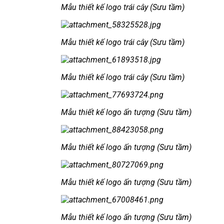
Mẫu thiết kế logo trái cây (Sưu tầm)
Mẫu thiết kế logo trái cây (Sưu tầm)
Mẫu thiết kế logo trái cây (Sưu tầm)
Mẫu thiết kế logo ấn tượng (Sưu tầm)
Mẫu thiết kế logo ấn tượng (Sưu tầm)
Mẫu thiết kế logo ấn tượng (Sưu tầm)
Mẫu thiết kế logo ấn tượng (Sưu tầm)