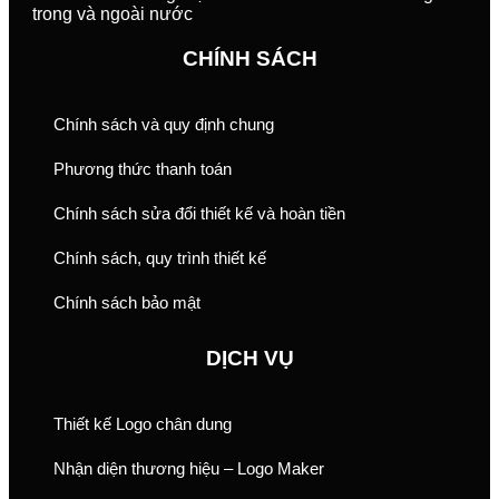
trong và ngoài nước
CHÍNH SÁCH
Chính sách và quy định chung
Phương thức thanh toán
Chính sách sửa đổi thiết kế và hoàn tiền
Chính sách, quy trình thiết kế
Chính sách bảo mật
DỊCH VỤ
Thiết kế Logo chân dung
Nhận diện thương hiệu – Logo Maker