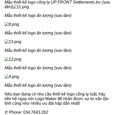
Mẫu thiết kế logo công ty UP FRONT Settlements.Inc (sưu
tầm)
Mẫu thiết kế logo ấn tượng
(sưu tầm)
Mẫu thiết kế logo ấn tượng
(sưu tầm)
Mẫu thiết kế logo ấn tượng
(sưu tầm)
Mẫu thiết kế logo ấn tượng
(sưu tầm)
Mẫu thiết kế logo ấn tượng
(sưu tầm)
Nếu bạn đang có nhu cầu thiết kế logo công ty luật, hãy
liên hệ ngay với Logo Maker để nhận được sự tư vấn tận
tình cũng như nhiều ưu đãi hấp dẫn nhất!
✆ Phone: 034.7643.262