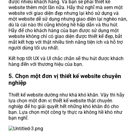
được nhìêù khách hàng. Và bạn sẽ phải thiết kế
website thêm một lần nữa. Hãy thử nghĩ mà xem một
website với giao diện đẹp nhưng lại khó sử dụng và
một website dễ sử dụng nhưng giao diện lại nghèo nàn,
dù là cái nào thì cũng không hề hấp dẫn và thu hút.
Hãy để cho khách hàng của bạn được sử dụng một
website không chỉ có giao diện được thiết kế đẹp, bắt
mắt kết hợp với thật nhiều tính năng tiện ích và hỗ trợ
người dùng tối ưu nhất.
Kết hợp tốt UX và UI chắc chắn sẽ thu hút được khách
hàng đến với thương hiệu của bạn.
5. Chọn một đơn vị thiết kế website chuyên
nghiệp
Thiết kế website dường như khá khó khăn. Vậy thì hãy
lựa chọn một đơn vị thiết kế website thật chuyên
nghiệp để họ giải quyết hết những khó khăn đó cho
bạn. Lựa chọn một công ty thực ra không hề khó như
bạn nghĩ.