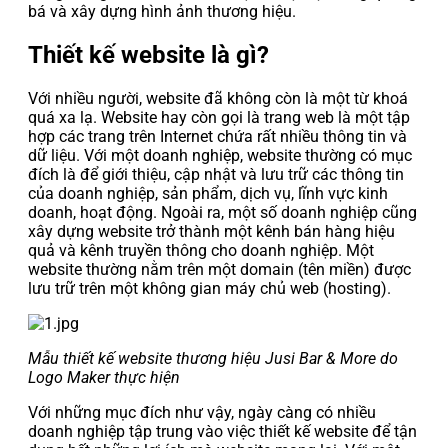
bá và xây dựng hình ảnh thương hiệu.
Thiết kế website là gì?
Với nhiều người, website đã không còn là một từ khoá
quá xa lạ. Website hay còn gọi là trang web là một tập
hợp các trang trên Internet chứa rất nhiều thông tin và
dữ liệu. Với một doanh nghiệp, website thường có mục
đích là để giới thiệu, cập nhật và lưu trữ các thông tin
của doanh nghiệp, sản phẩm, dịch vụ, lĩnh vực kinh
doanh, hoạt động. Ngoài ra, một số doanh nghiệp cũng
xây dựng website trở thành một kênh bán hàng hiệu
quả và kênh truyền thông cho doanh nghiệp. Một
website thường nằm trên một domain (tên miền) được
lưu trữ trên một không gian máy chủ web (hosting).
Mẫu thiết kế website thương hiệu Jusi Bar & More do
Logo Maker thực hiện
Với những mục đích như vậy, ngày càng có nhiều
doanh nghiệp tập trung vào việc thiết kế website để tận