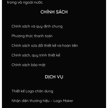
trong và ngoài nước
CHÍNH SÁCH
Chính sách và quy định chung
Phương thức thanh toán
Chính sách sửa đổi thiết kế và hoàn tiền
Chính sách, quy trình thiết kế
Chính sách bảo mật
DỊCH VỤ
Thiết kế Logo chân dung
Nhận diện thương hiệu – Logo Maker