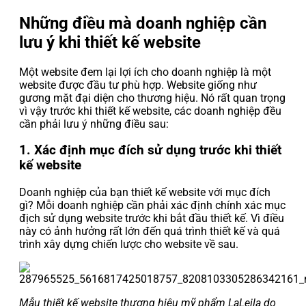
Những điều mà doanh nghiệp cần
lưu ý khi thiết kế website
Một website đem lại lợi ích cho doanh nghiệp là một
website được đầu tư phù hợp. Website giống như
gương mặt đại diện cho thương hiệu. Nó rất quan trọng
vì vậy trước khi thiết kế website, các doanh nghiệp đều
cần phải lưu ý những điều sau:
1. Xác định mục đích sử dụng trước khi thiết
kế website
Doanh nghiệp của bạn thiết kế website với mục đích
gì? Mỗi doanh nghiệp cần phải xác định chính xác mục
địch sử dụng website trước khi bắt đầu thiết kế. Vì điều
này có ảnh hưởng rất lớn đến quá trình thiết kế và quá
trình xây dựng chiến lược cho website về sau.
Mẫu thiết kế website thương hiệu mỹ phẩm LaLeila do