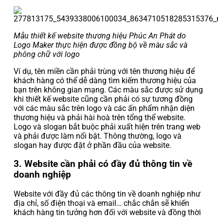
Mẫu thiết kế website thương hiệu Phúc An Phát do
Logo Maker thực hiện được đồng bộ về màu sắc và
phông chữ với logo
Ví dụ, tên miền cần phải trùng với tên thương hiệu để
khách hàng có thể dễ dàng tìm kiếm thương hiệu của
bạn trên không gian mạng. Các màu sắc được sử dụng
khi thiết kế website cũng cần phải có sự tương đồng
với các màu sắc trên logo và các ấn phẩm nhận diện
thương hiệu và phải hài hoà trên tổng thể website.
Logo và slogan bắt buộc phải xuất hiện trên trang web
và phải được làm nổi bật. Thông thường, logo và
slogan hay được đặt ở phần đầu của website.
3. Website cần phải có đầy đủ thông tin về
doanh nghiệp
Website với đầy đủ các thông tin về doanh nghiệp như
địa chỉ, số điện thoại và email… chắc chắn sẽ khiến
khách hàng tin tưởng hơn đối với website và đồng thời