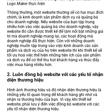
Logo Maker thực hiện
Thông thường, một website thường sẽ có hai mục đích
chính, là kinh doanh sản phẩm dịch vụ và quảng bá
cho doanh nghiệp. Nếu website của bạn tập trung
nhiều hơn vào việc quảng bá cho doanh nghiệp, vậy
website đó cần được thiết kế để làm nổi bật những giá
trị mà doanh nghiệp mang lại, các hoạt động mà
doanh nghiệp đã thực hiện. Còn với những doanh
nghiệp muốn tập trung vào việc kinh doanh các sản
phẩm và dịch vụ của họ trên website thì khi thiết kế sẽ
tối ưu hoá việc thể hiện những tiện ích của sản phẩm
và dịch vụ để có thể thu hút khách hàng và thúc đẩy
việc mua hàng nhiều hơn.
2. Luôn đồng bộ website với các yếu tố nhận
diện thương hiệu
Hình ảnh thương hiệu và độ nhận diện thương hiệu là
những yếu tố quan trọng để khách hàng ghi nhớ và
nhận ra thương hiệu của bạn. Vì vậy, khi thiết kế
website, phải lưu ý đến việc đồng bộ website với các
yếu tố nhận diện thương hiệu.