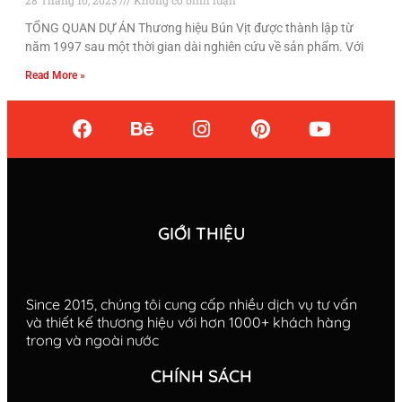
TỔNG QUAN DỰ ÁN Thương hiệu Bún Vịt được thành lập từ
năm 1997 sau một thời gian dài nghiên cứu về sản phẩm. Với
Read More »
GIỚI THIỆU
Since 2015, chúng tôi cung cấp nhiều dịch vụ tư vấn
và thiết kế thương hiệu với hơn 1000+ khách hàng
trong và ngoài nước
CHÍNH SÁCH