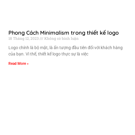
Phong Cách Minimalism trong thiết kế logo
18 Tháng 12, 2023
Không có bình luận
Logo chính là bộ mặt, là ấn tượng đầu tiên đối với khách hàng
của bạn. Vì thế, thiết kế logo thực sự là việc
Read More »