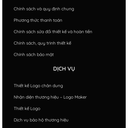
Chính sách và quy định chung
Phương thức thanh toán
Chính sách sửa đổi thiết kế và hoàn tiền
Chính sách, quy trình thiết kế
Chính sách bảo mật
DỊCH VỤ
Thiết kế Logo chân dung
Nhận diện thương hiệu – Logo Maker
Thiết kế Logo
Dịch vụ bảo hộ thương hiệu