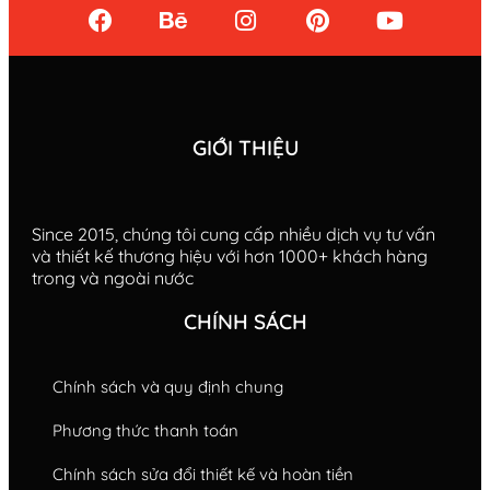
GIỚI THIỆU
Since 2015, chúng tôi cung cấp nhiều dịch vụ tư vấn
và thiết kế thương hiệu với hơn 1000+ khách hàng
trong và ngoài nước
CHÍNH SÁCH
Chính sách và quy định chung
Phương thức thanh toán
Chính sách sửa đổi thiết kế và hoàn tiền